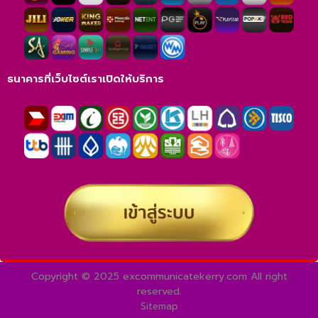
ธนาคารที่เว็บไซต์เราเปิดให้บริการ
Copyright © 2025 excommunicatekerry.com All right
reserved.
Sitemap