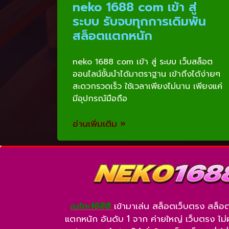
neko 1688 com เข้า สู่
ระบบ รับจบทุกการเดิมพัน
สล็อตแตกหนัก
neko 1688 com เข้า สู่ ระบบ เว็บสล็อต
ออนไลน์ชั้นนำได้มาตราฐาน เข้าถึงได้ง่ายๆ
สะดวกรวดเร็ว ใช้เวลาเพียงไม่นาน เพียงแค่
มีอุปกรณ์มือถือ
อ่านเพิ่มเติม »
เนโกะ1688
เข้ามาเล่น สล็อตเว็บตรง สล็อ
แตกหนัก อันดับ 1 จาก ค่ายใหญ่ เว็บตรง ไม่ผ